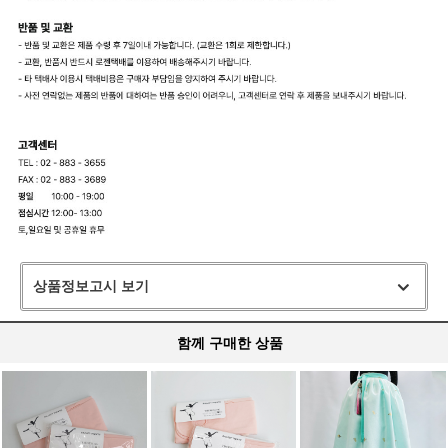
상품정보고시 보기
함께 구매한 상품