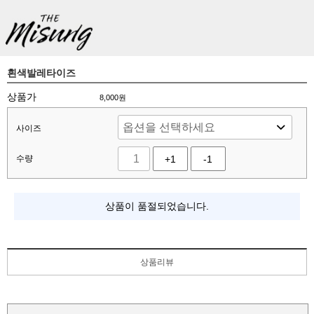
흰색발레타이즈
상품가
8,000
원
사이즈
수량
+1
-1
상품이 품절되었습니다.
상품리뷰