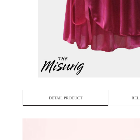
DETAIL PRODUCT
REL