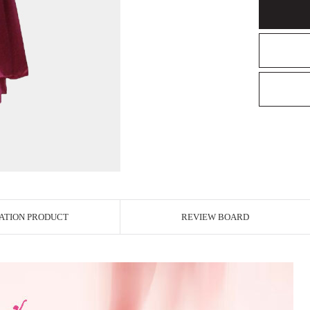
ATION PRODUCT
REVIEW BOARD