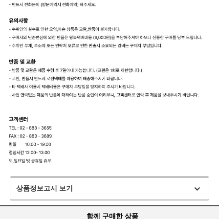
상품정보고시 보기
함께 구매한 상품