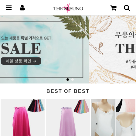
BEST OF BEST