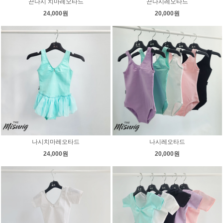
끈나시 치마레오타드
끈나시레오타드
24,000원
20,000원
나시치마레오타드
나시레오타드
24,000원
20,000원