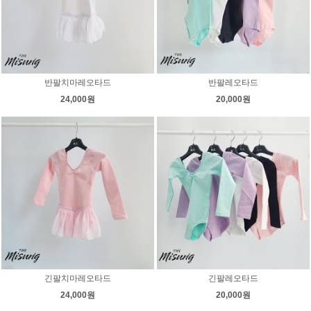
반팔치마레오타드
반팔레오타드
24,000원
20,000원
긴팔치마레오타드
긴팔레오타드
24,000원
20,000원