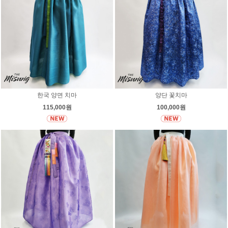
한국 양면 치마
양단 꽃치마
115,000원
100,000원